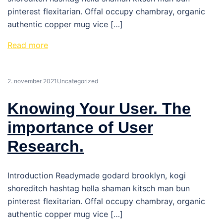
pinterest flexitarian. Offal occupy chambray, organic
authentic copper mug vice […]
Read more
2. november 2021
Uncategorized
Knowing Your User. The
importance of User
Research.
Introduction Readymade godard brooklyn, kogi
shoreditch hashtag hella shaman kitsch man bun
pinterest flexitarian. Offal occupy chambray, organic
authentic copper mug vice […]