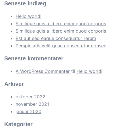
Seneste indlæg
Hello world!
Similique quis a libero enim quod corporis
Similique quis a libero enim quod corporis
Est aut sed eaque consequatur rerum
Perspiciatis velit quae consectetur conseq
Seneste kommentarer
A WordPress Commenter
til
Hello world!
Arkiver
oktober 2022
november 2021
januar 2020
Kategorier