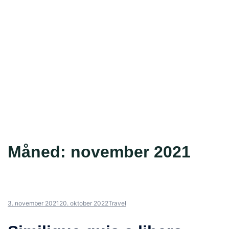
Måned:
november 2021
3. november 2021
20. oktober 2022
Travel