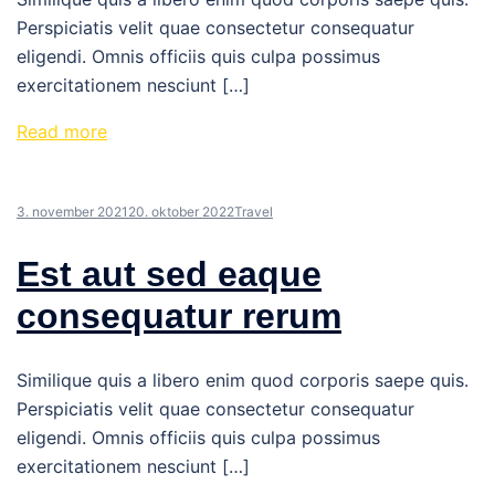
Perspiciatis velit quae consectetur consequatur
eligendi. Omnis officiis quis culpa possimus
exercitationem nesciunt […]
Read more
3. november 2021
20. oktober 2022
Travel
Est aut sed eaque
consequatur rerum
Similique quis a libero enim quod corporis saepe quis.
Perspiciatis velit quae consectetur consequatur
eligendi. Omnis officiis quis culpa possimus
exercitationem nesciunt […]